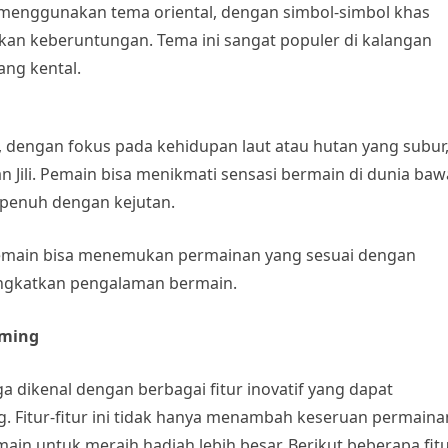
ng menggunakan tema oriental, dengan simbol-simbol khas
kan keberuntungan. Tema ini sangat populer di kalangan
ng kental.
, dengan fokus pada kehidupan laut atau hutan yang subur
n Jili. Pemain bisa menikmati sensasi bermain di dunia ba
g penuh dengan kejutan.
 pemain bisa menemukan permainan yang sesuai dengan
ingkatkan pengalaman bermain.
aming
ga dikenal dengan berbagai fitur inovatif yang dapat
Fitur-fitur ini tidak hanya menambah keseruan permaina
in untuk meraih hadiah lebih besar. Berikut beberapa fit