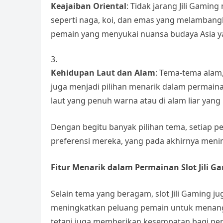
Keajaiban Oriental
: Tidak jarang Jili Gami
seperti naga, koi, dan emas yang melambang
pemain yang menyukai nuansa budaya Asia ya
Kehidupan Laut dan Alam
: Tema-tema alam
juga menjadi pilihan menarik dalam permaina
laut yang penuh warna atau di alam liar yan
Dengan begitu banyak pilihan tema, setiap
preferensi mereka, yang pada akhirnya men
Fitur Menarik dalam Permainan Slot Jili G
Selain tema yang beragam, slot Jili Gaming ju
meningkatkan peluang pemain untuk menang. 
tetapi juga memberikan kesempatan bagi pema