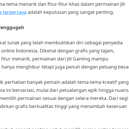
ema-tema menarik dan fitur-fitur khas dalam permainan Jili
e terpercaya
adalah keputusan yang sangat penting.
 Menggugah
gkat lunak yang telah membuktikan diri sebagai penyedia
 online Indonesia. Dikenal dengan grafis yang tajam,
itur menarik, permainan dari Jili Gaming mampu
hanya menghibur tetapi juga penuh dengan peluang besar
ik perhatian banyak pemain adalah tema-tema kreatif yang
a ini bervariasi, mulai dari petualangan epik hingga nuans
 memilih permainan sesuai dengan selera mereka. Dari segi
adirkan grafis berkualitas tinggi yang menambah keseruan