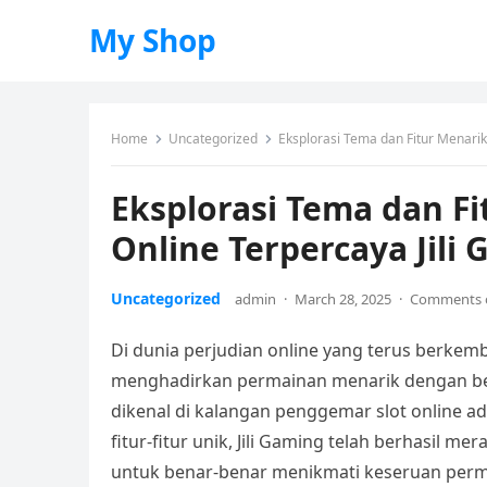
My Shop
Home
Uncategorized
Eksplorasi Tema dan Fitur Menarik
Eksplorasi Tema dan F
Online Terpercaya Jili
Uncategorized
admin
·
March 28, 2025
·
Comments 
Di dunia perjudian online yang terus berkem
menghadirkan permainan menarik dengan berb
dikenal di kalangan penggemar slot online a
fitur-fitur unik, Jili Gaming telah berhasil 
untuk benar-benar menikmati keseruan permai