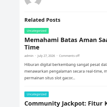
Related Posts
Uncategorized
Memahami Batas Aman Saat
Time
admin
·
July 27, 2026
·
Comments off
Hiburan digital berkembang sangat pesat dal
menawarkan pengalaman secara real-time, mul
permainan situs slot gacor…
Uncategorized
Community Jackpot: Fitur K