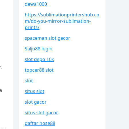
dewa1000
https://sublimationprintershub.co
m/do-you-mirror-sublimation-
prints/
spaceman slot gacor
Salju88 login
slot depo 10k
.
topcer88 slot
slot
a
situs slot
slot gacor
situs slot gacor
daftar hose88