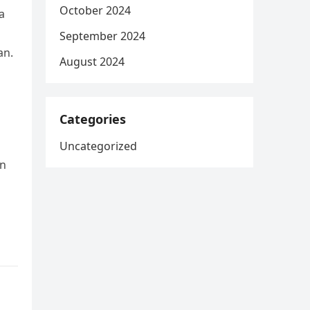
October 2024
a
September 2024
an.
August 2024
Categories
Uncategorized
an