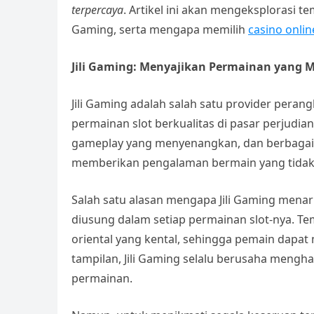
terpercaya
. Artikel ini akan mengeksplorasi t
Gaming, serta mengapa memilih
casino onlin
Jili Gaming: Menyajikan Permainan yang
Jili Gaming adalah salah satu provider peran
permainan slot berkualitas di pasar perjudian
gameplay yang menyenangkan, dan berbagai f
memberikan pengalaman bermain yang tidak 
Salah satu alasan mengapa Jili Gaming menar
diusung dalam setiap permainan slot-nya. Tem
oriental yang kental, sehingga pemain dapat
tampilan, Jili Gaming selalu berusaha mengh
permainan.