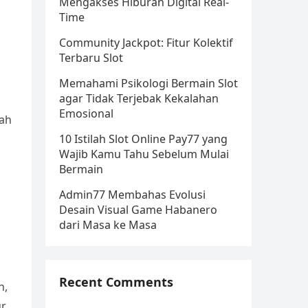
Mengakses Hiburan Digital Real-
Time
Community Jackpot: Fitur Kolektif
Terbaru Slot
Memahami Psikologi Bermain Slot
agar Tidak Terjebak Kekalahan
,
Emosional
wah
10 Istilah Slot Online Pay77 yang
Wajib Kamu Tahu Sebelum Mulai
Bermain
Admin77 Membahas Evolusi
Desain Visual Game Habanero
dari Masa ke Masa
Recent Comments
n,
ur