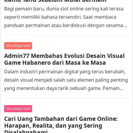
Bagi pemain baru, dunia slot online sering kali terasa
seperti memiliki bahasa tersendiri. Saat membaca
panduan permainan atau berdiskusi dengan sesama
pemain, ada banyak istilah yang mungkin…
Uncategorized
Admin77 Membahas Evolusi Desain Visual
Game Habanero dari Masa ke Masa
Dalam industri permainan digital yang terus berubah,
desain visual menjadi salah satu elemen paling penting
yang menentukan daya tarik sebuah game. Pemain
kini tidak hanya memperhatikan cara…
Uncategorized
Cari Uang Tambahan dari Game Online:
Harapan, Realita, dan yang Sering
Disalahpahami