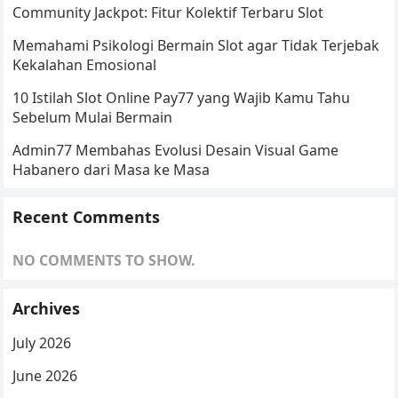
Community Jackpot: Fitur Kolektif Terbaru Slot
Memahami Psikologi Bermain Slot agar Tidak Terjebak
Kekalahan Emosional
10 Istilah Slot Online Pay77 yang Wajib Kamu Tahu
Sebelum Mulai Bermain
Admin77 Membahas Evolusi Desain Visual Game
Habanero dari Masa ke Masa
Recent Comments
NO COMMENTS TO SHOW.
Archives
July 2026
June 2026