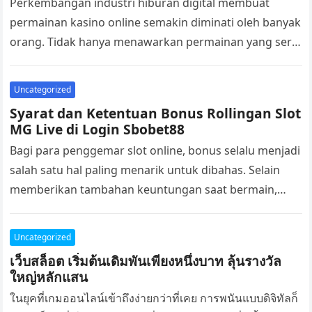
Perkembangan industri hiburan digital membuat
permainan kasino online semakin diminati oleh banyak
orang. Tidak hanya menawarkan permainan yang seru,
platform modern kini juga menghadirkan pengalaman
bermain yang…
Uncategorized
Syarat dan Ketentuan Bonus Rollingan Slot
MG Live di Login Sbobet88
Bagi para penggemar slot online, bonus selalu menjadi
salah satu hal paling menarik untuk dibahas. Selain
memberikan tambahan keuntungan saat bermain,
bonus juga sering membuat pengalaman bermain…
Uncategorized
เว็บสล็อต เริ่มต้นเดิมพันเพียงหนึ่งบาท ลุ้นรางวัล
ใหญ่หลักแสน
ในยุคที่เกมออนไลน์เข้าถึงง่ายกว่าที่เคย การพนันแบบดิจิทัลก็