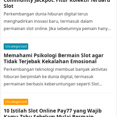
Slot
Perkembangan dunia hiburan digital terus
menghadirkan inovasi baru, termasuk dalam
permainan slot online. Jika sebelumnya pemain hanya
berfokus pada kemenangan individu melalui
kombinasi simbol atau fitur bonus,…
Uncategorized
Memahami Psikologi Bermain Slot agar
Tidak Terjebak Kekalahan Emosional
Perkembangan teknologi membuat banyak aktivitas
hiburan berpindah ke dunia digital, termasuk
permainan berbasis keberuntungan seperti Slot
online. Bagi sebagian orang, permainan ini dianggap
sebagai hiburan yang menawarkan…
Uncategorized
10 Istilah Slot Online Pay77 yang Wajib
Kamu Tahu Sebelum Mulai Bermain