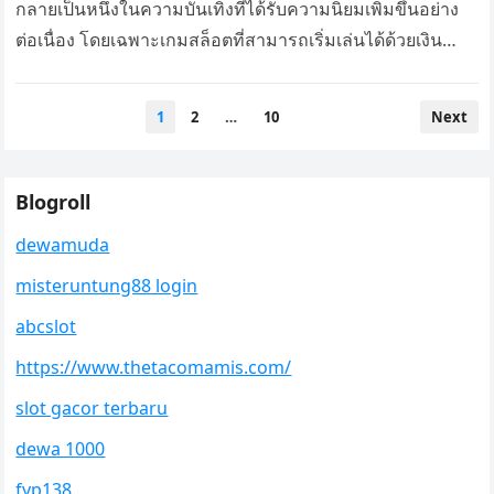
กลายเป็นหนึ่งในความบันเทิงที่ได้รับความนิยมเพิ่มขึ้นอย่าง
ต่อเนื่อง โดยเฉพาะเกมสล็อตที่สามารถเริ่มเล่นได้ด้วยเงิน
เพียงเล็กน้อย ทำให้ เว็บสล็อต กลายเป็นคำที่ถูกพูดถึงบ่อยใน
หมู่ผู้เล่น เพราะเป็นเกมที่เปิดโอกาสให้ทุกคนสามารถเริ่มต้น
Posts
1
2
…
10
Next
ได้ แม้จะมีงบประมาณเพียงเล็กน้อยก็ตาม และยังมีโอกาสลุ้น
pagination
รางวัลใหญ่หลักแสนได้อีกด้วย จุดเด่นของเว็บสล็อตในปัจจุบัน
คือการเปิดให้ผู้เล่นสามารถเริ่มเดิมพันได้ตั้งแต่ขั้นต่ำเพียงหนึ่ง
Blogroll
บาท ซึ่งถือเป็นการลดกำแพงการเข้าถึงเกมอย่างมาก ผู้เล่นไม่
dewamuda
จำเป็นต้องมีทุนสูงก็สามารถเข้าร่วมความสนุกได้ทันที ทำให้
misteruntung88 login
เกมสล็อตกลายเป็นเกมที่เหมาะกับทุกคน ไม่ว่าจะเป็นมือใหม่
หรือผู้เล่นที่มีประสบการณ์ ความน่าสนใจของการเริ่มต้นด้วย
abcslot
เงินเพียงหนึ่งบาทคือการที่ผู้เล่นสามารถทดลองระบบเกมได้
https://www.thetacomamis.com/
โดยไม่ต้องเสี่ยงมาก การหมุนแต่ละครั้งอาจนำไปสู่โบนัส ฟรีส
slot gacor terbaru
ปิน หรือแม้กระทั่งรางวัลใหญ่ระดับหลักแสน ซึ่งเป็นเสน่ห์ที่
ทำให้ผู้เล่นจำนวนมากรู้สึกตื่นเต้นในทุกการเดิมพัน แม้ว่าเงิน
dewa 1000
เดิมพันจะน้อย แต่ระบบของเกมสล็อตถูกออกแบบมาให้มี
fyp138