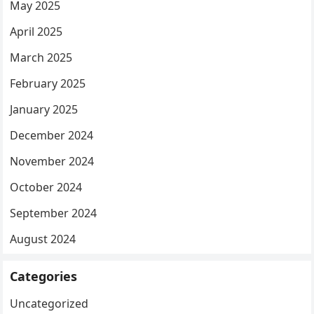
May 2025
April 2025
March 2025
February 2025
January 2025
December 2024
November 2024
October 2024
September 2024
August 2024
Categories
Uncategorized