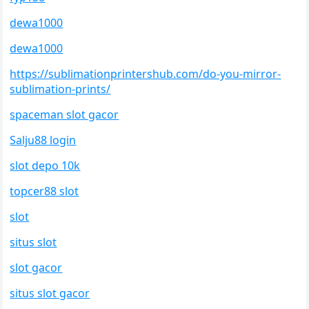
ความเท่าเทียม ผู้เล่นทุกคนมีโอกาสลุ้นรางวัลเท่ากัน ไม่ว่าจะ
dewa1000
วางเดิมพันมากหรือน้อย ผลลัพธ์ยังคงขึ้นอยู่กับระบบสุ่ม
(RNG) ที่มีมาตรฐานเดียวกัน ทำให้เกมมีความยุติธรรมและ
dewa1000
โปร่งใส…
https://sublimationprintershub.com/do-you-mirror-
sublimation-prints/
spaceman slot gacor
Salju88 login
slot depo 10k
topcer88 slot
slot
situs slot
slot gacor
situs slot gacor