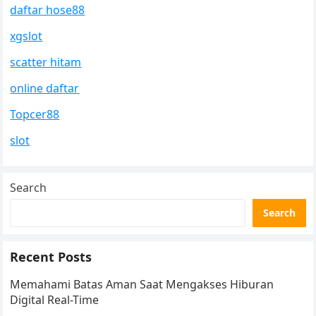
daftar hose88
xgslot
scatter hitam
online daftar
Topcer88
slot
Search
Search
Recent Posts
Memahami Batas Aman Saat Mengakses Hiburan
Digital Real-Time