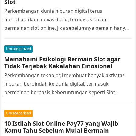
Slot
Perkembangan dunia hiburan digital terus
menghadirkan inovasi baru, termasuk dalam
permainan slot online. Jika sebelumnya pemain hanya
berfokus pada kemenangan individu melalui
kombinasi simbol atau fitur bonus,…
Uncategorized
Memahami Psikologi Bermain Slot agar
Tidak Terjebak Kekalahan Emosional
Perkembangan teknologi membuat banyak aktivitas
hiburan berpindah ke dunia digital, termasuk
permainan berbasis keberuntungan seperti Slot
online. Bagi sebagian orang, permainan ini dianggap
sebagai hiburan yang menawarkan…
Uncategorized
10 Istilah Slot Online Pay77 yang Wajib
Kamu Tahu Sebelum Mulai Bermain