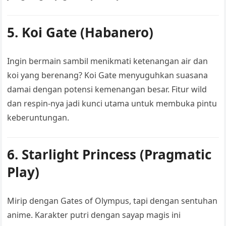
5.
Koi Gate (Habanero)
Ingin bermain sambil menikmati ketenangan air dan
koi yang berenang? Koi Gate menyuguhkan suasana
damai dengan potensi kemenangan besar. Fitur wild
dan respin-nya jadi kunci utama untuk membuka pintu
keberuntungan.
6.
Starlight Princess (Pragmatic
Play)
Mirip dengan Gates of Olympus, tapi dengan sentuhan
anime. Karakter putri dengan sayap magis ini