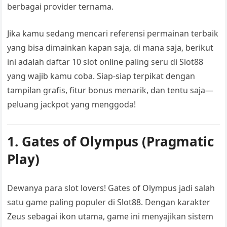
berbagai provider ternama.
Jika kamu sedang mencari referensi permainan terbaik
yang bisa dimainkan kapan saja, di mana saja, berikut
ini adalah daftar 10 slot online paling seru di Slot88
yang wajib kamu coba. Siap-siap terpikat dengan
tampilan grafis, fitur bonus menarik, dan tentu saja—
peluang jackpot yang menggoda!
1.
Gates of Olympus (Pragmatic
Play)
Dewanya para slot lovers! Gates of Olympus jadi salah
satu game paling populer di Slot88. Dengan karakter
Zeus sebagai ikon utama, game ini menyajikan sistem