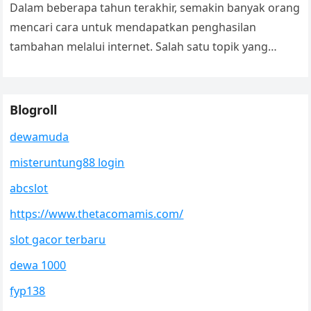
Dalam beberapa tahun terakhir, semakin banyak orang
mencari cara untuk mendapatkan penghasilan
tambahan melalui internet. Salah satu topik yang
sering muncul adalah game online berbasis peluang
yang…
Blogroll
dewamuda
misteruntung88 login
abcslot
https://www.thetacomamis.com/
slot gacor terbaru
dewa 1000
fyp138