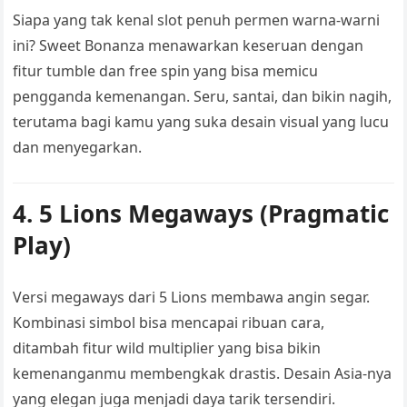
Siapa yang tak kenal slot penuh permen warna-warni
ini? Sweet Bonanza menawarkan keseruan dengan
fitur tumble dan free spin yang bisa memicu
pengganda kemenangan. Seru, santai, dan bikin nagih,
terutama bagi kamu yang suka desain visual yang lucu
dan menyegarkan.
4.
5 Lions Megaways (Pragmatic
Play)
Versi megaways dari 5 Lions membawa angin segar.
Kombinasi simbol bisa mencapai ribuan cara,
ditambah fitur wild multiplier yang bisa bikin
kemenanganmu membengkak drastis. Desain Asia-nya
yang elegan juga menjadi daya tarik tersendiri.