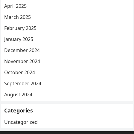
April 2025
March 2025
February 2025
January 2025
December 2024
November 2024
October 2024
September 2024
August 2024
Categories
Uncategorized