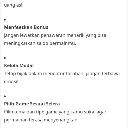
uang asli.
Manfaatkan Bonus
Jangan lewatkan penawaran menarik yang bisa
meningkatkan saldo bermainmu.
Kelola Modal
Tetap bijak dalam mengatur taruhan, jangan terbawa
emosi!
Pilih Game Sesuai Selera
Pilih tema dan tipe game yang kamu sukai agar
permainan terasa menyenangkan.