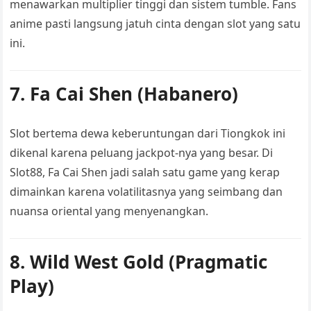
menawarkan multiplier tinggi dan sistem tumble. Fans
anime pasti langsung jatuh cinta dengan slot yang satu
ini.
7.
Fa Cai Shen (Habanero)
Slot bertema dewa keberuntungan dari Tiongkok ini
dikenal karena peluang jackpot-nya yang besar. Di
Slot88, Fa Cai Shen jadi salah satu game yang kerap
dimainkan karena volatilitasnya yang seimbang dan
nuansa oriental yang menyenangkan.
8.
Wild West Gold (Pragmatic
Play)