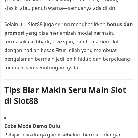
klasik, atau penuh warna—semuanya ada di sini.
Selain itu, Slot88 juga sering menghadirkan
bonus dan
promosi
yang bisa menambah modal bermain,
termasuk cashback, free spin, dan turnamen slot
dengan hadiah besar. Fitur inilah yang membuat
pengalaman bermain jadi lebih hidup dan berpeluang
memberikan keuntungan nyata.
Tips Biar Makin Seru Main Slot
di Slot88
Coba Mode Demo Dulu
Pelajari cara kerja game sebelum bermain dengan