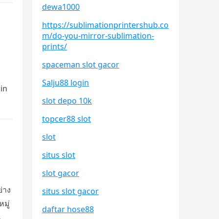
dewa1000
https://sublimationprintershub.co
m/do-you-mirror-sublimation-
prints/
spaceman slot gacor
Salju88 login
in
slot depo 10k
topcer88 slot
slot
situs slot
slot gacor
ย่าง
situs slot gacor
มู่
daftar hose88
น