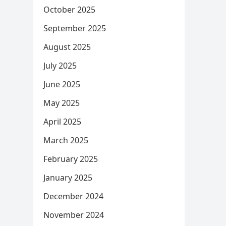
October 2025
September 2025
August 2025
July 2025
June 2025
May 2025
April 2025
March 2025
February 2025
January 2025
December 2024
November 2024