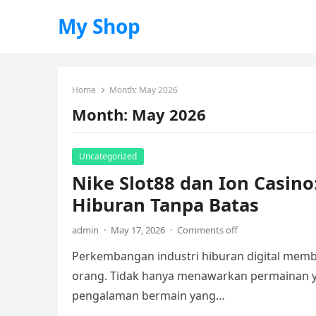
My Shop
Home
Month:
May 2026
Month:
May 2026
Uncategorized
Nike Slot88 dan Ion Casin
Hiburan Tanpa Batas
admin
·
May 17, 2026
·
Comments off
Perkembangan industri hiburan digital memb
orang. Tidak hanya menawarkan permainan y
pengalaman bermain yang…