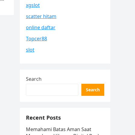
xgslot
ยง
นที
scatter hitam
ิ่ม
online daftar
่
Topcer88
มพัน
น
slot
รม
Search
Search
Recent Posts
Memahami Batas Aman Saat