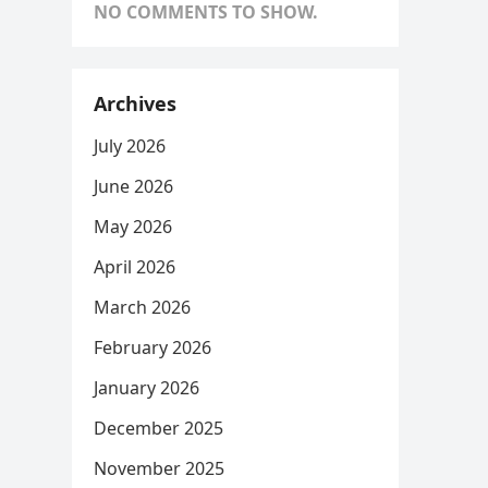
NO COMMENTS TO SHOW.
Archives
July 2026
June 2026
May 2026
April 2026
March 2026
February 2026
January 2026
December 2025
November 2025