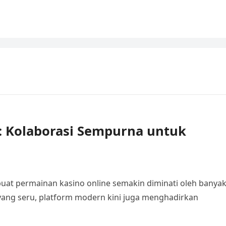
o: Kolaborasi Sempurna untuk
uat permainan kasino online semakin diminati oleh banya
ang seru, platform modern kini juga menghadirkan