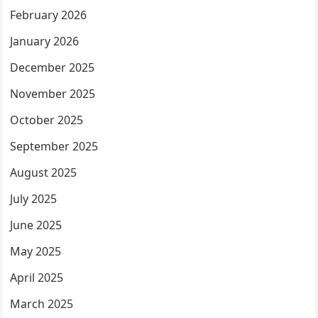
February 2026
January 2026
December 2025
November 2025
October 2025
September 2025
August 2025
July 2025
June 2025
May 2025
April 2025
March 2025