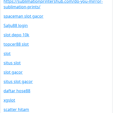
https://sublimationprintershub.com/do-you-mirror-
sublimation-prints/
spaceman slot gacor
Salju88 login
slot depo 10k
topcer88 slot
slot
situs slot
slot gacor
situs slot gacor
daftar hose88
xgslot
scatter hitam