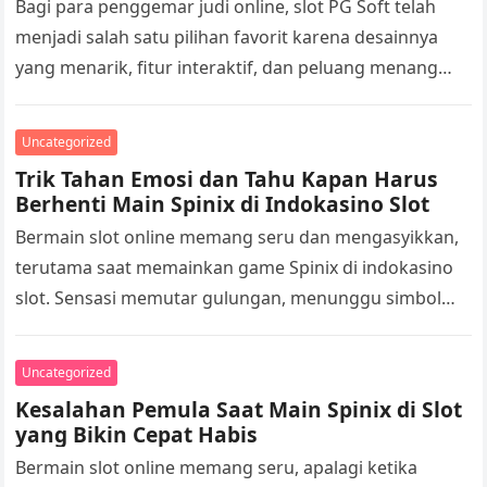
Bagi para penggemar judi online, slot PG Soft telah
menjadi salah satu pilihan favorit karena desainnya
yang menarik, fitur interaktif, dan peluang menang
yang menggiurkan. Banyak pemain…
Uncategorized
Trik Tahan Emosi dan Tahu Kapan Harus
Berhenti Main Spinix di Indokasino Slot
Bermain slot online memang seru dan mengasyikkan,
terutama saat memainkan game Spinix di indokasino
slot. Sensasi memutar gulungan, menunggu simbol
bertumpuk, dan berharap mendapatkan kemenangan
besar bisa…
Uncategorized
Kesalahan Pemula Saat Main Spinix di Slot
yang Bikin Cepat Habis
Bermain slot online memang seru, apalagi ketika