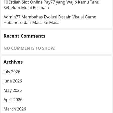
10 Istilah Slot Online Pay77 yang Wajib Kamu Tahu
Sebelum Mulai Bermain
Admin77 Membahas Evolusi Desain Visual Game
Habanero dari Masa ke Masa
Recent Comments
NO COMMENTS TO SHOW.
Archives
July 2026
June 2026
May 2026
April 2026
March 2026