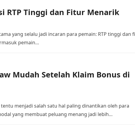
si RTP Tinggi dan Fitur Menarik
tama yang selalu jadi incaran para pemain: RTP tinggi dan f
termasuk pemain…
raw Mudah Setelah Klaim Bonus di
entu menjadi salah satu hal paling dinantikan oleh para
odal yang membuat peluang menang jadi lebih…