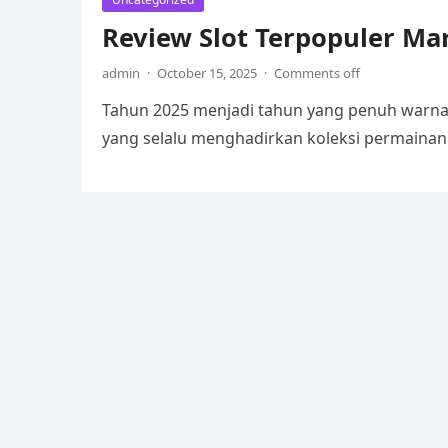
Review Slot Terpopuler Mar
admin
·
October 15, 2025
·
Comments off
Tahun 2025 menjadi tahun yang penuh warna u
yang selalu menghadirkan koleksi permainan