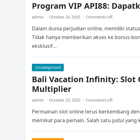
Program VIP API88: Dapatk
admin
·
October 24, 2025
·
Comments off
Dalam dunia perjudian online, memiliki sta
Tidak hanya memberikan akses ke bonus-bon
eksklusif…
Uncategorized
Bali Vacation Infinity: Slo
Multiplier
admin
·
October 23, 2025
·
Comments off
Permainan slot online terus berkembang de
memikat para pemain. Salah satu judul yang