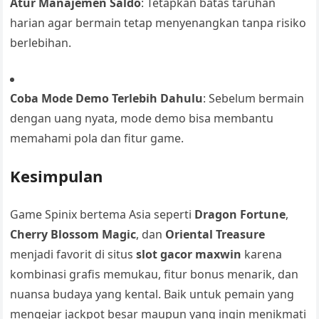
Atur Manajemen Saldo
: Tetapkan batas taruhan
harian agar bermain tetap menyenangkan tanpa risiko
berlebihan.
Coba Mode Demo Terlebih Dahulu
: Sebelum bermain
dengan uang nyata, mode demo bisa membantu
memahami pola dan fitur game.
Kesimpulan
Game Spinix bertema Asia seperti
Dragon Fortune
,
Cherry Blossom Magic
, dan
Oriental Treasure
menjadi favorit di situs
slot gacor maxwin
karena
kombinasi grafis memukau, fitur bonus menarik, dan
nuansa budaya yang kental. Baik untuk pemain yang
mengejar jackpot besar maupun yang ingin menikmati