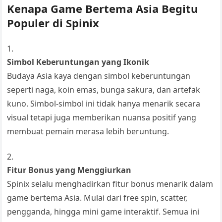
Kenapa Game Bertema Asia Begitu
Populer di Spinix
Simbol Keberuntungan yang Ikonik
Budaya Asia kaya dengan simbol keberuntungan
seperti naga, koin emas, bunga sakura, dan artefak
kuno. Simbol-simbol ini tidak hanya menarik secara
visual tetapi juga memberikan nuansa positif yang
membuat pemain merasa lebih beruntung.
Fitur Bonus yang Menggiurkan
Spinix selalu menghadirkan fitur bonus menarik dalam
game bertema Asia. Mulai dari free spin, scatter,
pengganda, hingga mini game interaktif. Semua ini