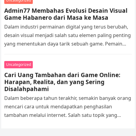
Uncategorized
Admin77 Membahas Evolusi Desain Visual
Game Habanero dari Masa ke Masa
Dalam industri permainan digital yang terus berubah,
desain visual menjadi salah satu elemen paling penting
yang menentukan daya tarik sebuah game. Pemain
kini tidak hanya memperhatikan cara…
Uncategorized
Cari Uang Tambahan dari Game Online:
Harapan, Realita, dan yang Sering
Disalahpahami
Dalam beberapa tahun terakhir, semakin banyak orang
mencari cara untuk mendapatkan penghasilan
tambahan melalui internet. Salah satu topik yang
sering muncul adalah game online berbasis peluang
yang…