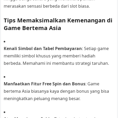
merasakan sensasi berbeda dari slot biasa.
Tips Memaksimalkan Kemenangan di
Game Bertema Asia
Kenali Simbol dan Tabel Pembayaran
: Setiap game
memiliki simbol khusus yang memberi hadiah
berbeda. Memahami ini membantu strategi taruhan.
Manfaatkan Fitur Free Spin dan Bonus
: Game
bertema Asia biasanya kaya dengan bonus yang bisa
meningkatkan peluang menang besar.