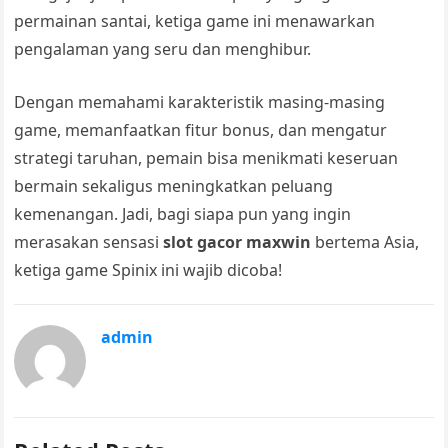
permainan santai, ketiga game ini menawarkan
pengalaman yang seru dan menghibur.
Dengan memahami karakteristik masing-masing
game, memanfaatkan fitur bonus, dan mengatur
strategi taruhan, pemain bisa menikmati keseruan
bermain sekaligus meningkatkan peluang
kemenangan. Jadi, bagi siapa pun yang ingin
merasakan sensasi
slot gacor maxwin
bertema Asia,
ketiga game Spinix ini wajib dicoba!
admin