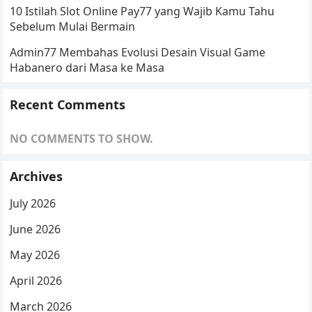
10 Istilah Slot Online Pay77 yang Wajib Kamu Tahu
Sebelum Mulai Bermain
Admin77 Membahas Evolusi Desain Visual Game
Habanero dari Masa ke Masa
Recent Comments
NO COMMENTS TO SHOW.
Archives
July 2026
June 2026
May 2026
April 2026
March 2026