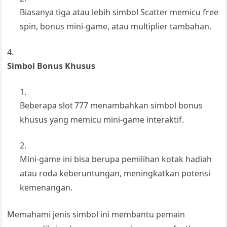
Biasanya tiga atau lebih simbol Scatter memicu free
spin, bonus mini-game, atau multiplier tambahan.
Simbol Bonus Khusus
Beberapa slot 777 menambahkan simbol bonus
khusus yang memicu mini-game interaktif.
Mini-game ini bisa berupa pemilihan kotak hadiah
atau roda keberuntungan, meningkatkan potensi
kemenangan.
Memahami jenis simbol ini membantu pemain