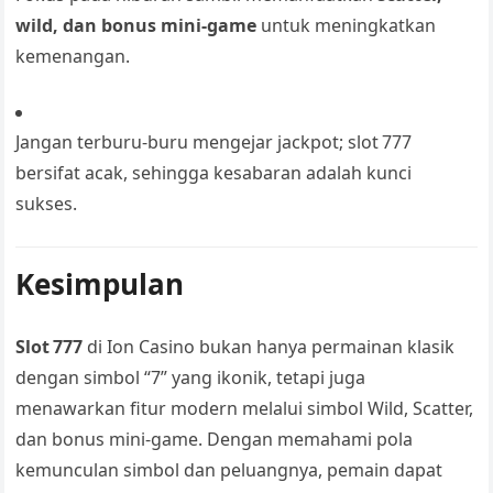
wild, dan bonus mini-game
untuk meningkatkan
kemenangan.
Jangan terburu-buru mengejar jackpot; slot 777
bersifat acak, sehingga kesabaran adalah kunci
sukses.
Kesimpulan
Slot 777
di Ion Casino bukan hanya permainan klasik
dengan simbol “7” yang ikonik, tetapi juga
menawarkan fitur modern melalui simbol Wild, Scatter,
dan bonus mini-game. Dengan memahami pola
kemunculan simbol dan peluangnya, pemain dapat