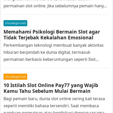
permainan slot online. Jika sebelumnya pemain hanya
berfokus pada kemenangan individu melalui
kombinasi simbol atau fitur bonus,…
Uncategorized
Memahami Psikologi Bermain Slot agar
Tidak Terjebak Kekalahan Emosional
Perkembangan teknologi membuat banyak aktivitas
hiburan berpindah ke dunia digital, termasuk
permainan berbasis keberuntungan seperti Slot
online. Bagi sebagian orang, permainan ini dianggap
sebagai hiburan yang menawarkan…
Uncategorized
10 Istilah Slot Online Pay77 yang Wajib
Kamu Tahu Sebelum Mulai Bermain
Bagi pemain baru, dunia slot online sering kali terasa
seperti memiliki bahasa tersendiri. Saat membaca
panduan permainan atau berdiskusi dengan sesama