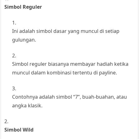
Simbol Reguler
Ini adalah simbol dasar yang muncul di setiap
gulungan.
Simbol reguler biasanya membayar hadiah ketika
muncul dalam kombinasi tertentu di payline.
Contohnya adalah simbol “7”, buah-buahan, atau
angka klasik.
Simbol Wild