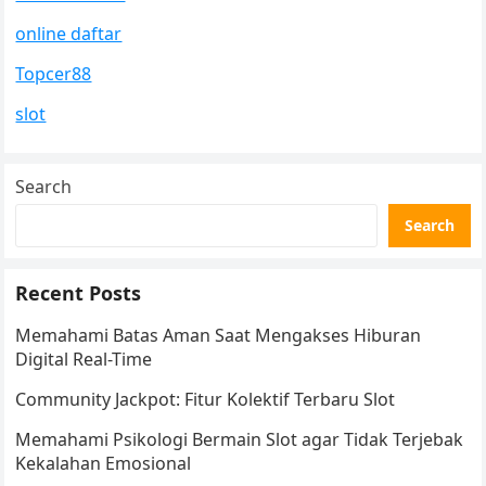
online daftar
Topcer88
slot
Search
Search
Recent Posts
Memahami Batas Aman Saat Mengakses Hiburan
Digital Real-Time
Community Jackpot: Fitur Kolektif Terbaru Slot
Memahami Psikologi Bermain Slot agar Tidak Terjebak
Kekalahan Emosional