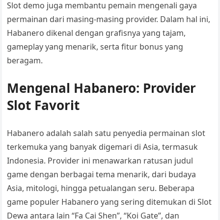
Slot demo juga membantu pemain mengenali gaya
permainan dari masing-masing provider. Dalam hal ini,
Habanero dikenal dengan grafisnya yang tajam,
gameplay yang menarik, serta fitur bonus yang
beragam.
Mengenal Habanero: Provider
Slot Favorit
Habanero adalah salah satu penyedia permainan slot
terkemuka yang banyak digemari di Asia, termasuk
Indonesia. Provider ini menawarkan ratusan judul
game dengan berbagai tema menarik, dari budaya
Asia, mitologi, hingga petualangan seru. Beberapa
game populer Habanero yang sering ditemukan di Slot
Dewa antara lain “Fa Cai Shen”, “Koi Gate”, dan