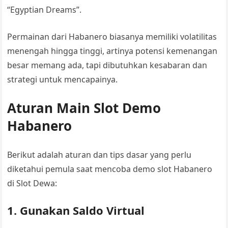
“Egyptian Dreams”.
Permainan dari Habanero biasanya memiliki volatilitas
menengah hingga tinggi, artinya potensi kemenangan
besar memang ada, tapi dibutuhkan kesabaran dan
strategi untuk mencapainya.
Aturan Main Slot Demo
Habanero
Berikut adalah aturan dan tips dasar yang perlu
diketahui pemula saat mencoba demo slot Habanero
di Slot Dewa:
1. Gunakan Saldo Virtual