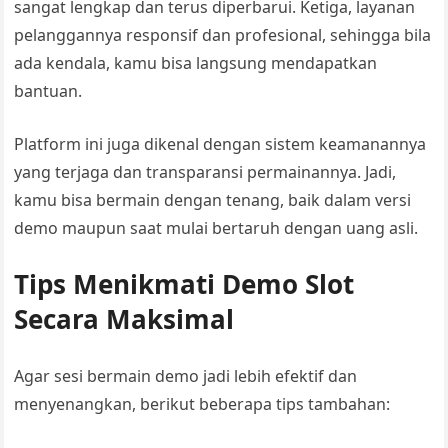
sangat lengkap dan terus diperbarui. Ketiga, layanan
pelanggannya responsif dan profesional, sehingga bila
ada kendala, kamu bisa langsung mendapatkan
bantuan.
Platform ini juga dikenal dengan sistem keamanannya
yang terjaga dan transparansi permainannya. Jadi,
kamu bisa bermain dengan tenang, baik dalam versi
demo maupun saat mulai bertaruh dengan uang asli.
Tips Menikmati Demo Slot
Secara Maksimal
Agar sesi bermain demo jadi lebih efektif dan
menyenangkan, berikut beberapa tips tambahan: