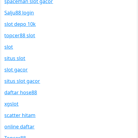
spaceman slot gacor
Salju88 login
slot depo 10k
topcer88 slot
slot
situs slot
slot gacor
situs slot gacor
daftar hose88
xgslot
scatter hitam
online daftar