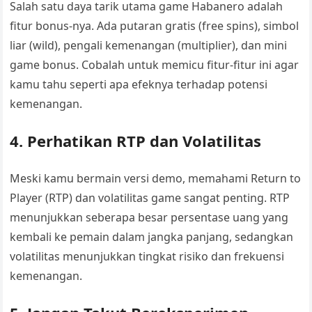
Salah satu daya tarik utama game Habanero adalah
fitur bonus-nya. Ada putaran gratis (free spins), simbol
liar (wild), pengali kemenangan (multiplier), dan mini
game bonus. Cobalah untuk memicu fitur-fitur ini agar
kamu tahu seperti apa efeknya terhadap potensi
kemenangan.
4. Perhatikan RTP dan Volatilitas
Meski kamu bermain versi demo, memahami Return to
Player (RTP) dan volatilitas game sangat penting. RTP
menunjukkan seberapa besar persentase uang yang
kembali ke pemain dalam jangka panjang, sedangkan
volatilitas menunjukkan tingkat risiko dan frekuensi
kemenangan.