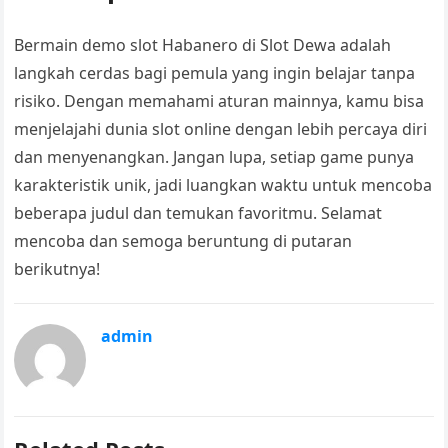
Bermain demo slot Habanero di Slot Dewa adalah
langkah cerdas bagi pemula yang ingin belajar tanpa
risiko. Dengan memahami aturan mainnya, kamu bisa
menjelajahi dunia slot online dengan lebih percaya diri
dan menyenangkan. Jangan lupa, setiap game punya
karakteristik unik, jadi luangkan waktu untuk mencoba
beberapa judul dan temukan favoritmu. Selamat
mencoba dan semoga beruntung di putaran
berikutnya!
admin