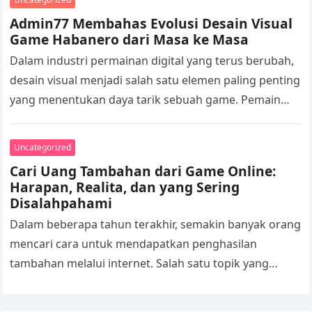
Admin77 Membahas Evolusi Desain Visual
Game Habanero dari Masa ke Masa
Dalam industri permainan digital yang terus berubah,
desain visual menjadi salah satu elemen paling penting
yang menentukan daya tarik sebuah game. Pemain
kini tidak hanya memperhatikan cara…
Uncategorized
Cari Uang Tambahan dari Game Online:
Harapan, Realita, dan yang Sering
Disalahpahami
Dalam beberapa tahun terakhir, semakin banyak orang
mencari cara untuk mendapatkan penghasilan
tambahan melalui internet. Salah satu topik yang
sering muncul adalah game online berbasis peluang
yang…