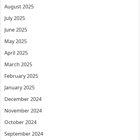
August 2025
July 2025
June 2025
May 2025
April 2025
March 2025
February 2025
January 2025
December 2024
November 2024
October 2024
September 2024