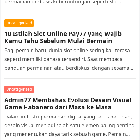
permainan berbasis keberuntungan seperti Slot
online. Bagi sebagian orang, permainan ini dianggap
sebagai hiburan yang menawarkan…
Uncategorized
10 Istilah Slot Online Pay77 yang Wajib
Kamu Tahu Sebelum Mulai Bermain
Bagi pemain baru, dunia slot online sering kali terasa
seperti memiliki bahasa tersendiri. Saat membaca
panduan permainan atau berdiskusi dengan sesama
pemain, ada banyak istilah yang mungkin…
Uncategorized
Admin77 Membahas Evolusi Desain Visual
Game Habanero dari Masa ke Masa
Dalam industri permainan digital yang terus berubah,
desain visual menjadi salah satu elemen paling penting
yang menentukan daya tarik sebuah game. Pemain