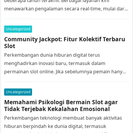
beberapa tahun terakhir. Berbagai layanan kini
menawarkan pengalaman secara real-time, mulai dari
siaran langsung, permainan interaktif, hingga
permainan situs slot gacor…
Uncategorized
Community Jackpot: Fitur Kolektif Terbaru
Slot
Perkembangan dunia hiburan digital terus
menghadirkan inovasi baru, termasuk dalam
permainan slot online. Jika sebelumnya pemain hanya
berfokus pada kemenangan individu melalui
kombinasi simbol atau fitur bonus,…
Uncategorized
Memahami Psikologi Bermain Slot agar
Tidak Terjebak Kekalahan Emosional
Perkembangan teknologi membuat banyak aktivitas
hiburan berpindah ke dunia digital, termasuk