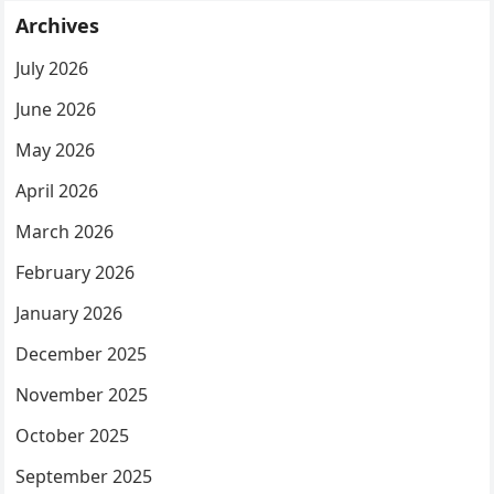
Archives
July 2026
June 2026
May 2026
April 2026
March 2026
February 2026
January 2026
December 2025
November 2025
October 2025
September 2025