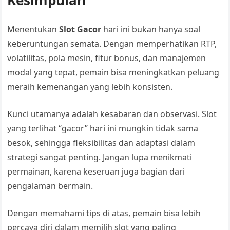
Kesimpulan
Menentukan
Slot Gacor
hari ini bukan hanya soal
keberuntungan semata. Dengan memperhatikan RTP,
volatilitas, pola mesin, fitur bonus, dan manajemen
modal yang tepat, pemain bisa meningkatkan peluang
meraih kemenangan yang lebih konsisten.
Kunci utamanya adalah kesabaran dan observasi. Slot
yang terlihat “gacor” hari ini mungkin tidak sama
besok, sehingga fleksibilitas dan adaptasi dalam
strategi sangat penting. Jangan lupa menikmati
permainan, karena keseruan juga bagian dari
pengalaman bermain.
Dengan memahami tips di atas, pemain bisa lebih
percaya diri dalam memilih slot yang paling