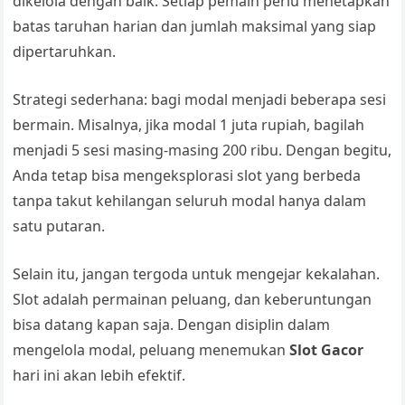
dikelola dengan baik. Setiap pemain perlu menetapkan
batas taruhan harian dan jumlah maksimal yang siap
dipertaruhkan.
Strategi sederhana: bagi modal menjadi beberapa sesi
bermain. Misalnya, jika modal 1 juta rupiah, bagilah
menjadi 5 sesi masing-masing 200 ribu. Dengan begitu,
Anda tetap bisa mengeksplorasi slot yang berbeda
tanpa takut kehilangan seluruh modal hanya dalam
satu putaran.
Selain itu, jangan tergoda untuk mengejar kekalahan.
Slot adalah permainan peluang, dan keberuntungan
bisa datang kapan saja. Dengan disiplin dalam
mengelola modal, peluang menemukan
Slot Gacor
hari ini akan lebih efektif.