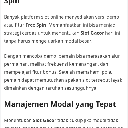
Spin
Banyak platform slot online menyediakan versi demo
atau fitur
Free Spin
. Memanfaatkan ini bisa menjadi
strategi cerdas untuk menentukan
Slot Gacor
hari ini
tanpa harus mengeluarkan modal besar.
Dengan mencoba demo, pemain bisa merasakan alur
permainan, melihat frekuensi kemenangan, dan
mempelajari fitur bonus. Setelah memahami pola,
pemain dapat memutuskan apakah slot tersebut layak
dimainkan dengan taruhan sesungguhnya.
Manajemen Modal yang Tepat
Menentukan
Slot Gacor
tidak cukup jika modal tidak