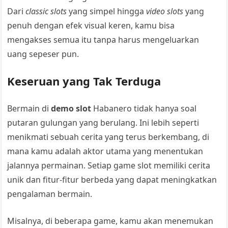
Dari
classic slots
yang simpel hingga
video slots
yang
penuh dengan efek visual keren, kamu bisa
mengakses semua itu tanpa harus mengeluarkan
uang sepeser pun.
Keseruan yang Tak Terduga
Bermain di
demo slot
Habanero tidak hanya soal
putaran gulungan yang berulang. Ini lebih seperti
menikmati sebuah cerita yang terus berkembang, di
mana kamu adalah aktor utama yang menentukan
jalannya permainan. Setiap game slot memiliki cerita
unik dan fitur-fitur berbeda yang dapat meningkatkan
pengalaman bermain.
Misalnya, di beberapa game, kamu akan menemukan