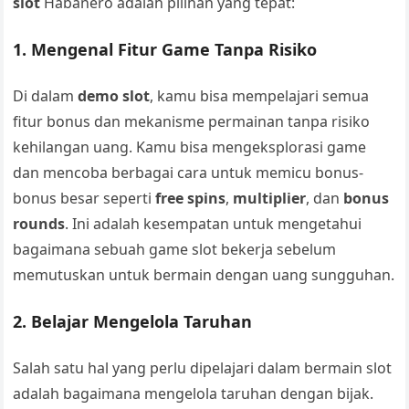
slot
Habanero adalah pilihan yang tepat:
1.
Mengenal Fitur Game Tanpa Risiko
Di dalam
demo slot
, kamu bisa mempelajari semua
fitur bonus dan mekanisme permainan tanpa risiko
kehilangan uang. Kamu bisa mengeksplorasi game
dan mencoba berbagai cara untuk memicu bonus-
bonus besar seperti
free spins
,
multiplier
, dan
bonus
rounds
. Ini adalah kesempatan untuk mengetahui
bagaimana sebuah game slot bekerja sebelum
memutuskan untuk bermain dengan uang sungguhan.
2.
Belajar Mengelola Taruhan
Salah satu hal yang perlu dipelajari dalam bermain slot
adalah bagaimana mengelola taruhan dengan bijak.