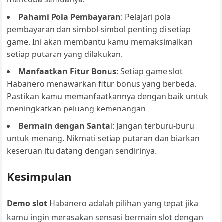
Pahami Pola Pembayaran
: Pelajari pola
pembayaran dan simbol-simbol penting di setiap
game. Ini akan membantu kamu memaksimalkan
setiap putaran yang dilakukan.
Manfaatkan Fitur Bonus
: Setiap game slot
Habanero menawarkan fitur bonus yang berbeda.
Pastikan kamu memanfaatkannya dengan baik untuk
meningkatkan peluang kemenangan.
Bermain dengan Santai
: Jangan terburu-buru
untuk menang. Nikmati setiap putaran dan biarkan
keseruan itu datang dengan sendirinya.
Kesimpulan
Demo slot
Habanero adalah pilihan yang tepat jika
kamu ingin merasakan sensasi bermain slot dengan