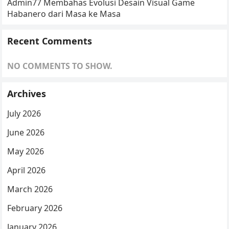
Admin77 Membahas Evolusi Desain Visual Game
Habanero dari Masa ke Masa
Recent Comments
NO COMMENTS TO SHOW.
Archives
July 2026
June 2026
May 2026
April 2026
March 2026
February 2026
January 2026