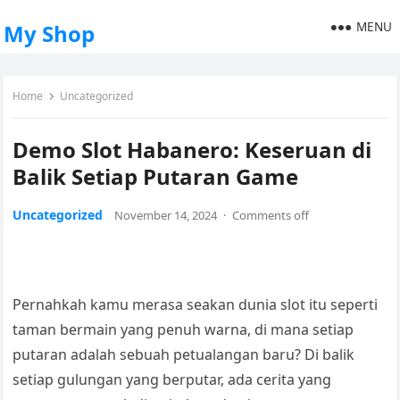
MENU
My Shop
Home
Uncategorized
Demo Slot Habanero: Keseruan di
Balik Setiap Putaran Game
Uncategorized
November 14, 2024
·
Comments off
Pernahkah kamu merasa seakan dunia slot itu seperti
taman bermain yang penuh warna, di mana setiap
putaran adalah sebuah petualangan baru? Di balik
setiap gulungan yang berputar, ada cerita yang