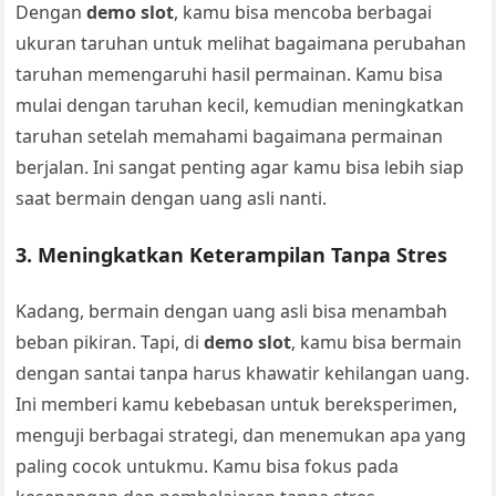
Dengan
demo slot
, kamu bisa mencoba berbagai
ukuran taruhan untuk melihat bagaimana perubahan
taruhan memengaruhi hasil permainan. Kamu bisa
mulai dengan taruhan kecil, kemudian meningkatkan
taruhan setelah memahami bagaimana permainan
berjalan. Ini sangat penting agar kamu bisa lebih siap
saat bermain dengan uang asli nanti.
3.
Meningkatkan Keterampilan Tanpa Stres
Kadang, bermain dengan uang asli bisa menambah
beban pikiran. Tapi, di
demo slot
, kamu bisa bermain
dengan santai tanpa harus khawatir kehilangan uang.
Ini memberi kamu kebebasan untuk bereksperimen,
menguji berbagai strategi, dan menemukan apa yang
paling cocok untukmu. Kamu bisa fokus pada