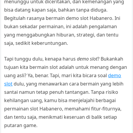
menunggu untuk diceritakan, dan kemenangan yang
bisa datang kapan saja, bahkan tanpa diduga.
Begitulah rasanya bermain demo slot Habanero. Ini
bukan sekadar permainan, ini adalah pengalaman
yang menggabungkan hiburan, strategi, dan tentu
saja, sedikit keberuntungan.
Tapi tunggu dulu, kenapa harus
demo slot
? Bukankah
tujuan kita bermain slot adalah untuk menang dengan
uang asli? Ya, benar. Tapi, mari kita bicara soal
demo
slot
dulu, yang menawarkan cara bermain yang lebih
santai namun tetap penuh tantangan. Tanpa risiko
kehilangan uang, kamu bisa menjelajahi berbagai
permainan slot Habanero, memahami fitur-fiturnya,
dan tentu saja, menikmati keseruan di balik setiap
putaran game.