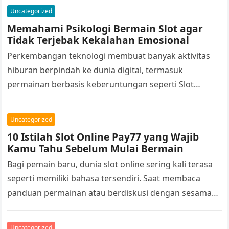
kombinasi simbol atau fitur bonus,…
Uncategorized
Memahami Psikologi Bermain Slot agar
Tidak Terjebak Kekalahan Emosional
Perkembangan teknologi membuat banyak aktivitas
hiburan berpindah ke dunia digital, termasuk
permainan berbasis keberuntungan seperti Slot
online. Bagi sebagian orang, permainan ini dianggap
sebagai hiburan yang menawarkan…
Uncategorized
10 Istilah Slot Online Pay77 yang Wajib
Kamu Tahu Sebelum Mulai Bermain
Bagi pemain baru, dunia slot online sering kali terasa
seperti memiliki bahasa tersendiri. Saat membaca
panduan permainan atau berdiskusi dengan sesama
pemain, ada banyak istilah yang mungkin…
Uncategorized