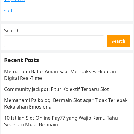
slot
Search
Search
Recent Posts
Memahami Batas Aman Saat Mengakses Hiburan
Digital Real-Time
Community Jackpot: Fitur Kolektif Terbaru Slot
Memahami Psikologi Bermain Slot agar Tidak Terjebak
Kekalahan Emosional
10 Istilah Slot Online Pay77 yang Wajib Kamu Tahu
Sebelum Mulai Bermain