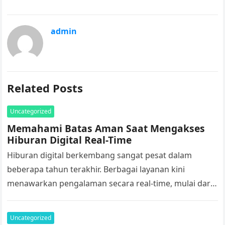
admin
Related Posts
Uncategorized
Memahami Batas Aman Saat Mengakses
Hiburan Digital Real-Time
Hiburan digital berkembang sangat pesat dalam
beberapa tahun terakhir. Berbagai layanan kini
menawarkan pengalaman secara real-time, mulai dari
siaran langsung, permainan interaktif, hingga
permainan situs slot gacor…
Uncategorized