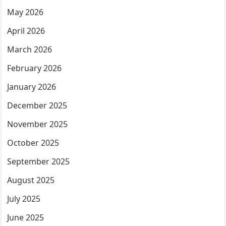
May 2026
April 2026
March 2026
February 2026
January 2026
December 2025
November 2025
October 2025
September 2025
August 2025
July 2025
June 2025