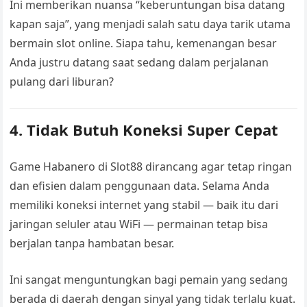
Ini memberikan nuansa “keberuntungan bisa datang
kapan saja”, yang menjadi salah satu daya tarik utama
bermain slot online. Siapa tahu, kemenangan besar
Anda justru datang saat sedang dalam perjalanan
pulang dari liburan?
4.
Tidak Butuh Koneksi Super Cepat
Game Habanero di Slot88 dirancang agar tetap ringan
dan efisien dalam penggunaan data. Selama Anda
memiliki koneksi internet yang stabil — baik itu dari
jaringan seluler atau WiFi — permainan tetap bisa
berjalan tanpa hambatan besar.
Ini sangat menguntungkan bagi pemain yang sedang
berada di daerah dengan sinyal yang tidak terlalu kuat.