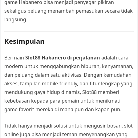
game Habanero bisa menjadi penyegar pikiran
sekaligus peluang menambah pemasukan secara tidak
langsung.
Kesimpulan
Bermain
Slot88 Habanero di perjalanan
adalah cara
modern untuk menggabungkan hiburan, kenyamanan,
dan peluang dalam satu aktivitas. Dengan kemudahan
akses, tampilan mobile-friendly, dan fitur lengkap yang
mendukung gaya hidup dinamis, Slot88 memberi
kebebasan kepada para pemain untuk menikmati
game favorit mereka di mana pun dan kapan pun.
Tidak hanya menjadi solusi untuk mengusir bosan, slot
online juga bisa menjadi teman menyenangkan yang