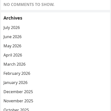
NO COMMENTS TO SHOW.
Archives
July 2026
June 2026
May 2026
April 2026
March 2026
February 2026
January 2026
December 2025
November 2025
October 2025