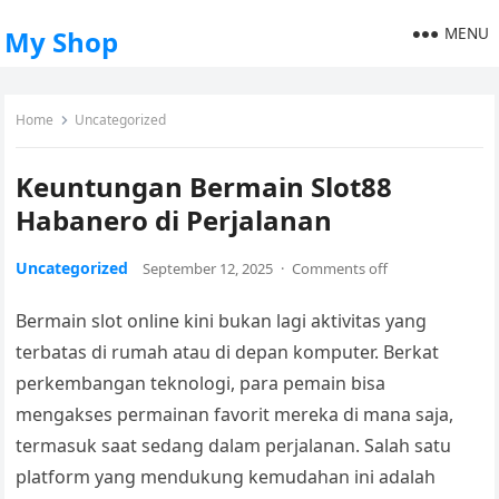
MENU
My Shop
Home
Uncategorized
Keuntungan Bermain Slot88
Habanero di Perjalanan
Uncategorized
September 12, 2025
·
Comments off
Bermain slot online kini bukan lagi aktivitas yang
terbatas di rumah atau di depan komputer. Berkat
perkembangan teknologi, para pemain bisa
mengakses permainan favorit mereka di mana saja,
termasuk saat sedang dalam perjalanan. Salah satu
platform yang mendukung kemudahan ini adalah