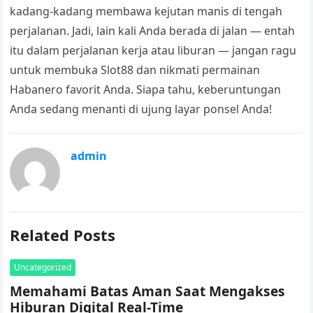
kadang-kadang membawa kejutan manis di tengah
perjalanan. Jadi, lain kali Anda berada di jalan — entah
itu dalam perjalanan kerja atau liburan — jangan ragu
untuk membuka Slot88 dan nikmati permainan
Habanero favorit Anda. Siapa tahu, keberuntungan
Anda sedang menanti di ujung layar ponsel Anda!
admin
Related Posts
Uncategorized
Memahami Batas Aman Saat Mengakses
Hiburan Digital Real-Time