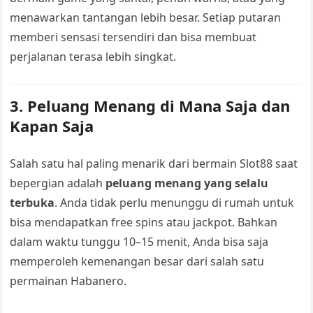
menawarkan tantangan lebih besar. Setiap putaran
memberi sensasi tersendiri dan bisa membuat
perjalanan terasa lebih singkat.
3.
Peluang Menang di Mana Saja dan
Kapan Saja
Salah satu hal paling menarik dari bermain Slot88 saat
bepergian adalah
peluang menang yang selalu
terbuka
. Anda tidak perlu menunggu di rumah untuk
bisa mendapatkan free spins atau jackpot. Bahkan
dalam waktu tunggu 10–15 menit, Anda bisa saja
memperoleh kemenangan besar dari salah satu
permainan Habanero.