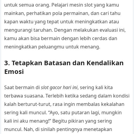
untuk semua orang. Pelajari mesin slot yang kamu
mainkan, perhatikan pola permainan, dan cari tahu
kapan waktu yang tepat untuk meningkatkan atau
mengurangi taruhan. Dengan melakukan evaluasi ini,
kamu akan bisa bermain dengan lebih cerdas dan
meningkatkan peluangmu untuk menang.
3.
Tetapkan Batasan dan Kendalikan
Emosi
Saat bermain di
slot gacor hari ini
, sering kali kita
terbawa suasana. Terlebih ketika sedang dalam kondisi
kalah berturut-turut, rasa ingin membalas kekalahan
sering kali muncul. “Ayo, satu putaran lagi, mungkin
kali ini aku menang!” Begitu pikiran yang sering
muncul. Nah, di sinilah pentingnya menetapkan