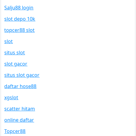
Salju88 login
slot depo 10k
topcer88 slot
slot
situs slot
slot gacor
situs slot gacor
daftar hose88
xgslot
scatter hitam
online daftar
Topcer88