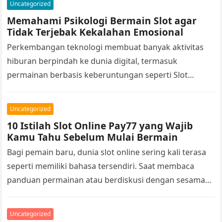
Uncategorized
Memahami Psikologi Bermain Slot agar
Tidak Terjebak Kekalahan Emosional
Perkembangan teknologi membuat banyak aktivitas
hiburan berpindah ke dunia digital, termasuk
permainan berbasis keberuntungan seperti Slot
online. Bagi sebagian orang, permainan ini dianggap
sebagai hiburan yang menawarkan…
Uncategorized
10 Istilah Slot Online Pay77 yang Wajib
Kamu Tahu Sebelum Mulai Bermain
Bagi pemain baru, dunia slot online sering kali terasa
seperti memiliki bahasa tersendiri. Saat membaca
panduan permainan atau berdiskusi dengan sesama
pemain, ada banyak istilah yang mungkin…
Uncategorized