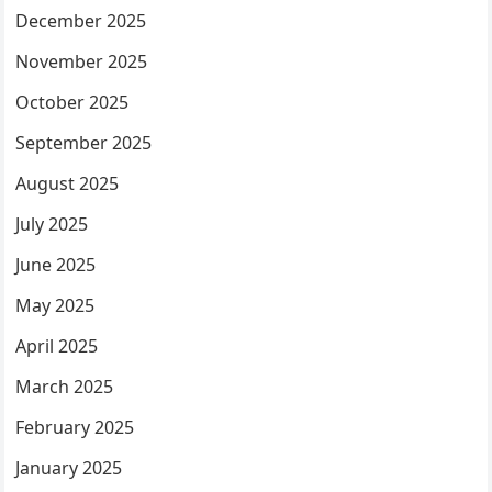
December 2025
November 2025
October 2025
September 2025
August 2025
July 2025
June 2025
May 2025
April 2025
March 2025
February 2025
January 2025