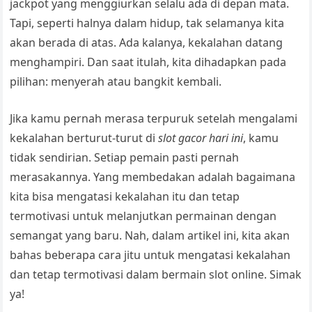
jackpot yang menggiurkan selalu ada di depan mata.
Tapi, seperti halnya dalam hidup, tak selamanya kita
akan berada di atas. Ada kalanya, kekalahan datang
menghampiri. Dan saat itulah, kita dihadapkan pada
pilihan: menyerah atau bangkit kembali.
Jika kamu pernah merasa terpuruk setelah mengalami
kekalahan berturut-turut di
slot gacor hari ini
, kamu
tidak sendirian. Setiap pemain pasti pernah
merasakannya. Yang membedakan adalah bagaimana
kita bisa mengatasi kekalahan itu dan tetap
termotivasi untuk melanjutkan permainan dengan
semangat yang baru. Nah, dalam artikel ini, kita akan
bahas beberapa cara jitu untuk mengatasi kekalahan
dan tetap termotivasi dalam bermain slot online. Simak
ya!