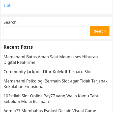
slot
Search
Search
Recent Posts
Memahami Batas Aman Saat Mengakses Hiburan
Digital Real-Time
Community Jackpot: Fitur Kolektif Terbaru Slot
Memahami Psikologi Bermain Slot agar Tidak Terjebak
Kekalahan Emosional
10 Istilah Slot Online Pay77 yang Wajib Kamu Tahu
Sebelum Mulai Bermain
Admin77 Membahas Evolusi Desain Visual Game