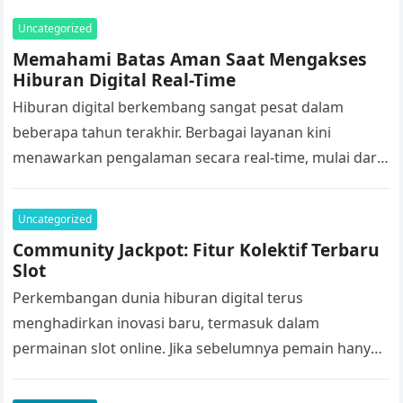
Uncategorized
Memahami Batas Aman Saat Mengakses
Hiburan Digital Real-Time
Hiburan digital berkembang sangat pesat dalam
beberapa tahun terakhir. Berbagai layanan kini
menawarkan pengalaman secara real-time, mulai dari
siaran langsung, permainan interaktif, hingga
permainan situs slot gacor…
Uncategorized
Community Jackpot: Fitur Kolektif Terbaru
Slot
Perkembangan dunia hiburan digital terus
menghadirkan inovasi baru, termasuk dalam
permainan slot online. Jika sebelumnya pemain hanya
berfokus pada kemenangan individu melalui
kombinasi simbol atau fitur bonus,…