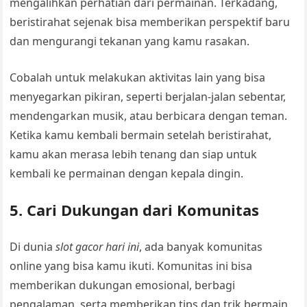
mengalihkan perhatian dari permainan. Terkadang,
beristirahat sejenak bisa memberikan perspektif baru
dan mengurangi tekanan yang kamu rasakan.
Cobalah untuk melakukan aktivitas lain yang bisa
menyegarkan pikiran, seperti berjalan-jalan sebentar,
mendengarkan musik, atau berbicara dengan teman.
Ketika kamu kembali bermain setelah beristirahat,
kamu akan merasa lebih tenang dan siap untuk
kembali ke permainan dengan kepala dingin.
5.
Cari Dukungan dari Komunitas
Di dunia
slot gacor hari ini
, ada banyak komunitas
online yang bisa kamu ikuti. Komunitas ini bisa
memberikan dukungan emosional, berbagi
pengalaman, serta memberikan tips dan trik bermain