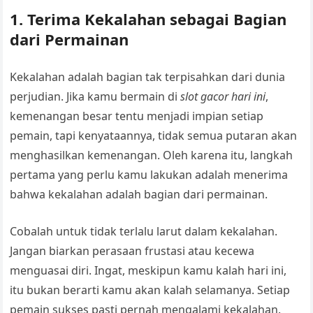
1.
Terima Kekalahan sebagai Bagian
dari Permainan
Kekalahan adalah bagian tak terpisahkan dari dunia
perjudian. Jika kamu bermain di
slot gacor hari ini
,
kemenangan besar tentu menjadi impian setiap
pemain, tapi kenyataannya, tidak semua putaran akan
menghasilkan kemenangan. Oleh karena itu, langkah
pertama yang perlu kamu lakukan adalah menerima
bahwa kekalahan adalah bagian dari permainan.
Cobalah untuk tidak terlalu larut dalam kekalahan.
Jangan biarkan perasaan frustasi atau kecewa
menguasai diri. Ingat, meskipun kamu kalah hari ini,
itu bukan berarti kamu akan kalah selamanya. Setiap
pemain sukses pasti pernah mengalami kekalahan.