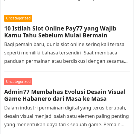
online. Bagi sebagian orang, permainan ini dianggap
sebagai hiburan yang menawarkan…
Uncategorized
10 Istilah Slot Online Pay77 yang Wajib
Kamu Tahu Sebelum Mulai Bermain
Bagi pemain baru, dunia slot online sering kali terasa
seperti memiliki bahasa tersendiri. Saat membaca
panduan permainan atau berdiskusi dengan sesama
pemain, ada banyak istilah yang mungkin…
Uncategorized
Admin77 Membahas Evolusi Desain Visual
Game Habanero dari Masa ke Masa
Dalam industri permainan digital yang terus berubah,
desain visual menjadi salah satu elemen paling penting
yang menentukan daya tarik sebuah game. Pemain
kini tidak hanya memperhatikan cara…