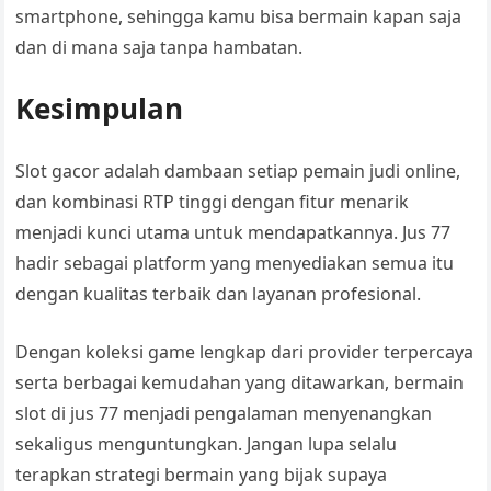
smartphone, sehingga kamu bisa bermain kapan saja
dan di mana saja tanpa hambatan.
Kesimpulan
Slot gacor adalah dambaan setiap pemain judi online,
dan kombinasi RTP tinggi dengan fitur menarik
menjadi kunci utama untuk mendapatkannya. Jus 77
hadir sebagai platform yang menyediakan semua itu
dengan kualitas terbaik dan layanan profesional.
Dengan koleksi game lengkap dari provider terpercaya
serta berbagai kemudahan yang ditawarkan, bermain
slot di jus 77 menjadi pengalaman menyenangkan
sekaligus menguntungkan. Jangan lupa selalu
terapkan strategi bermain yang bijak supaya