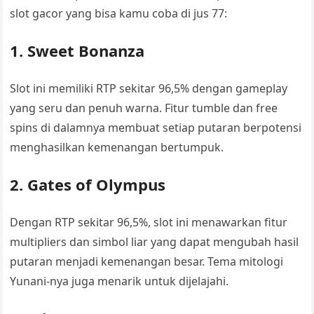
slot gacor yang bisa kamu coba di jus 77:
1.
Sweet Bonanza
Slot ini memiliki RTP sekitar 96,5% dengan gameplay
yang seru dan penuh warna. Fitur tumble dan free
spins di dalamnya membuat setiap putaran berpotensi
menghasilkan kemenangan bertumpuk.
2.
Gates of Olympus
Dengan RTP sekitar 96,5%, slot ini menawarkan fitur
multipliers dan simbol liar yang dapat mengubah hasil
putaran menjadi kemenangan besar. Tema mitologi
Yunani-nya juga menarik untuk dijelajahi.