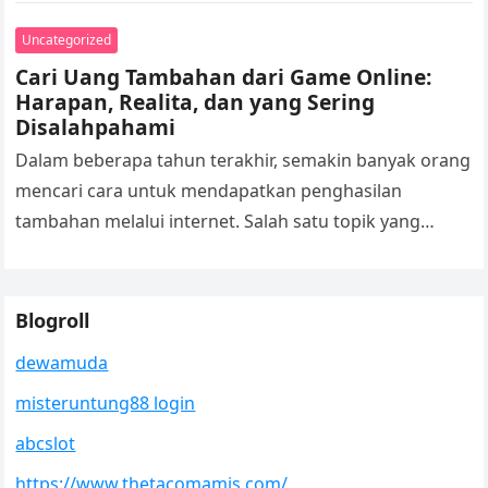
Uncategorized
Cari Uang Tambahan dari Game Online:
Harapan, Realita, dan yang Sering
Disalahpahami
Dalam beberapa tahun terakhir, semakin banyak orang
mencari cara untuk mendapatkan penghasilan
tambahan melalui internet. Salah satu topik yang
sering muncul adalah game online berbasis peluang
yang…
Blogroll
dewamuda
misteruntung88 login
abcslot
https://www.thetacomamis.com/