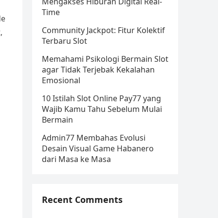
Mengakses Hiburan Digital Real-
Time
de
Community Jackpot: Fitur Kolektif
,
Terbaru Slot
Memahami Psikologi Bermain Slot
agar Tidak Terjebak Kekalahan
Emosional
10 Istilah Slot Online Pay77 yang
Wajib Kamu Tahu Sebelum Mulai
Bermain
Admin77 Membahas Evolusi
Desain Visual Game Habanero
dari Masa ke Masa
Recent Comments