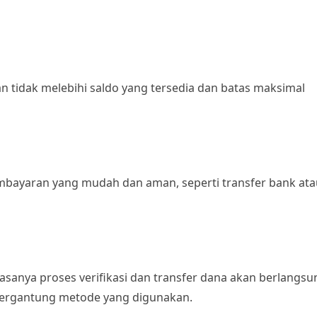
kan tidak melebihi saldo yang tersedia dan batas maksimal
bayaran yang mudah dan aman, seperti transfer bank ata
sanya proses verifikasi dan transfer dana akan berlangsu
tergantung metode yang digunakan.