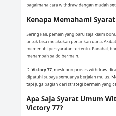
bagaimana cara withdraw dengan mudah setel
Kenapa Memahami Syarat 
Sering kali, pemain yang baru saja klaim bon
untuk bisa melakukan penarikan dana. Akibat
memenuhi persyaratan tertentu. Padahal, b
menambah saldo bermain.
Di
Victory 77
, meskipun proses withdraw dir
dipatuhi supaya semuanya berjalan mulus. Me
tapi juga bagian dari strategi bermain yang 
Apa Saja Syarat Umum Wit
Victory 77?