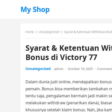
My Shop
Home
Uncategorized
Syarat & Ketentuan Withdraw Muda
Syarat & Ketentuan W
Bonus di Victory 77
Uncategorized
admin
·
October 19, 2025
·
Comments
Dalam dunia judi online, mendapatkan bonus t
pemain. Bonus bisa memberikan tambahan m
tentu saja, pengalaman bermain jadi makin 
melakukan withdraw (penarikan dana), biasa
khususnya setelah klaim bonus. Nah, jika ka