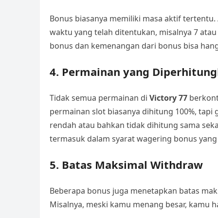
Bonus biasanya memiliki masa aktif tertentu
waktu yang telah ditentukan, misalnya 7 atau 
bonus dan kemenangan dari bonus bisa hang
4. Permainan yang Diperhitun
Tidak semua permainan di
Victory 77
berkont
permainan slot biasanya dihitung 100%, tapi 
rendah atau bahkan tidak dihitung sama sekal
termasuk dalam syarat wagering bonus yang
5. Batas Maksimal Withdraw
Beberapa bonus juga menetapkan batas maks
Misalnya, meski kamu menang besar, kamu ha