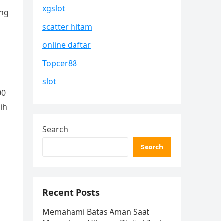
xgslot
ang
scatter hitam
online daftar
Topcer88
slot
00
ih
Search
Search
Recent Posts
Memahami Batas Aman Saat